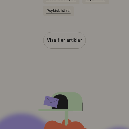
Psykisk hälsa
Visa fler artiklar