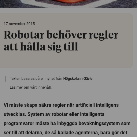
17 november 2015
Robotar behöver regler
att hålla sig till
Texten baseras på en nyhet från
Högskolan i Gävle
Läs mer om vårt innehåll.
Vi måste skapa säkra regler när artificiell intelligens
utvecklas. System av robotar eller intelligenta
programvaror måste ha inbyggda bevakningssystem som
ser till att delarna, de så kallade agenterna, bara gör det