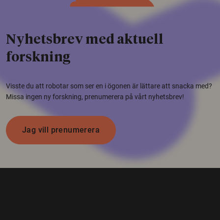
Nyhetsbrev med aktuell
forskning
Visste du att robotar som ser en i ögonen är lättare att snacka med?
Missa ingen ny forskning, prenumerera på vårt nyhetsbrev!
Jag vill prenumerera