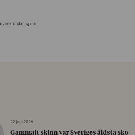
 nyare forskning om
22 juni 2026
Gammalt skinn var Sveriges äldsta sko