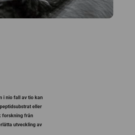
 nio fall av tio kan
peptidsubstrat eller
 forskning från
lätta utveckling av