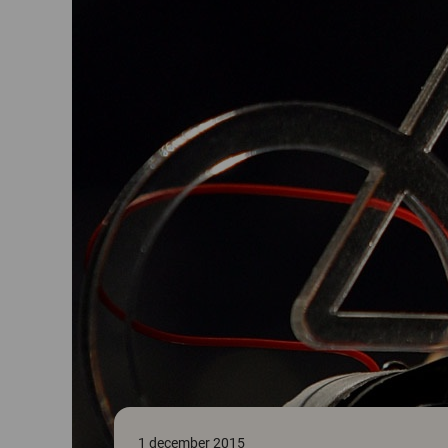
1 december 2015