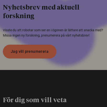
Nyhetsbrev med aktuell
forskning
Visste du att robotar som ser en i ögonen är lättare att snacka med?
Missa ingen ny forskning, prenumerera på vårt nyhetsbrev!
Jag vill prenumerera
För dig som vill veta