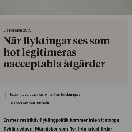
8 december 2015
När flyktingar ses som
hot legitimeras
oacceptabla åtgärder
Texten baseras på en nyhet från
forskning.se
Läs mer om vårt innehåll.
En mer restriktiv flyktingpolitik kommer inte att stoppa
flyktingvågen. Människor som flyr från krigshärdar