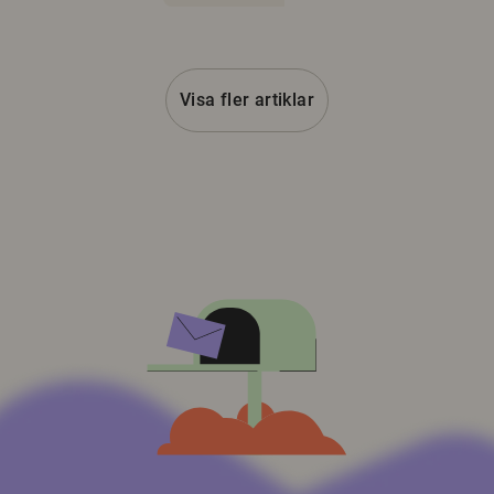
Visa fler artiklar