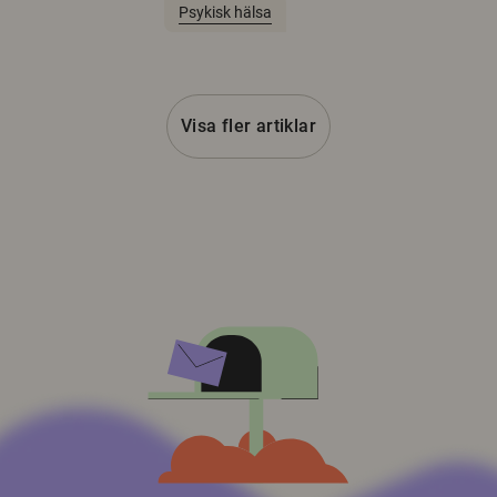
Psykisk hälsa
Visa fler artiklar