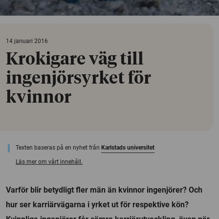
14 januari 2016
Krokigare väg till
ingenjörsyrket för
kvinnor
Texten baseras på en nyhet från
Karlstads universitet
Läs mer om vårt innehåll.
Varför blir betydligt fler män än kvinnor ingenjörer? Och
hur ser karriärvägarna i yrket ut för respektive kön?