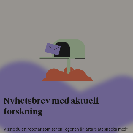
Nyhetsbrev med aktuell
forskning
Visste du att robotar som ser en i ögonen är lättare att snacka med?