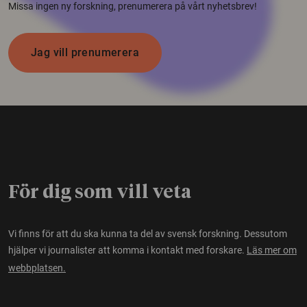
Missa ingen ny forskning, prenumerera på vårt nyhetsbrev!
Jag vill prenumerera
För dig som vill veta
Vi finns för att du ska kunna ta del av svensk forskning. Dessutom
hjälper vi journalister att komma i kontakt med forskare.
Läs mer om
webbplatsen.