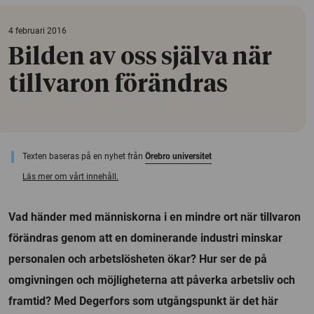
4 februari 2016
Bilden av oss själva när
tillvaron förändras
Texten baseras på en nyhet från
Örebro universitet
Läs mer om vårt innehåll.
Vad händer med människorna i en mindre ort när tillvaron
förändras genom att en dominerande industri minskar
personalen och arbetslösheten ökar? Hur ser de på
omgivningen och möjligheterna att påverka arbetsliv och
framtid? Med Degerfors som utgångspunkt är det här