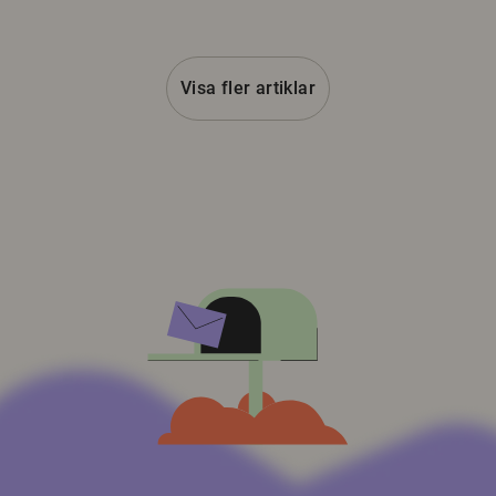
Visa fler artiklar