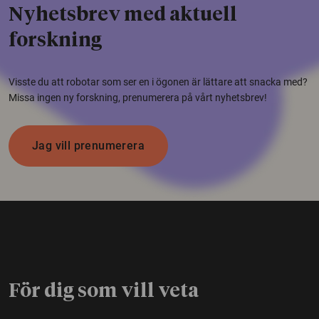
Nyhetsbrev med aktuell
forskning
Visste du att robotar som ser en i ögonen är lättare att snacka med?
Missa ingen ny forskning, prenumerera på vårt nyhetsbrev!
Jag vill prenumerera
För dig som vill veta