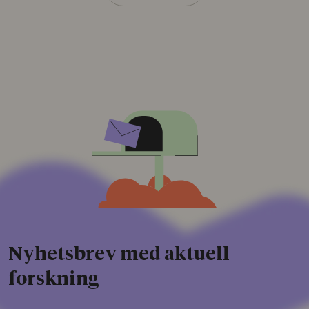
Nyhetsbrev med aktuell
forskning