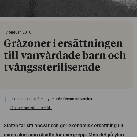
17 februari 2016
Gråzoner i ersättningen
till vanvårdade barn och
tvångssteriliserade
Texten baseras på en nyhet från
Örebro universitet
Läs mer om vårt innehåll.
Staten tar sitt ansvar och ger ekonomisk ersättning till
människor som utsatts för övergrepp. Men det på ytan