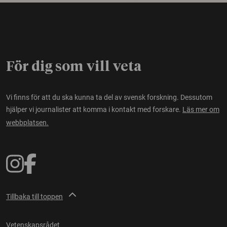
För dig som vill veta
Vi finns för att du ska kunna ta del av svensk forskning. Dessutom
hjälper vi journalister att komma i kontakt med forskare.
Läs mer om
webbplatsen.
Tillbaka till toppen
Vetenskapsrådet