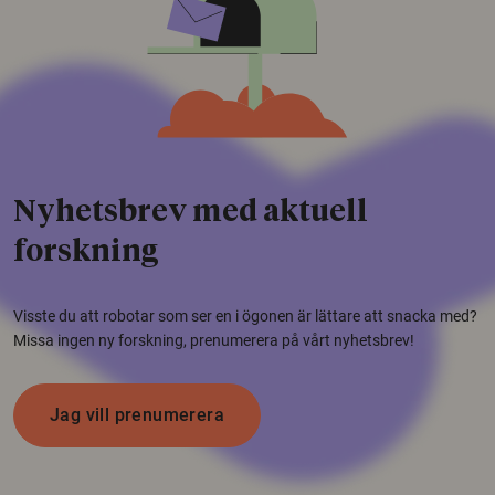
Nyhetsbrev med aktuell
forskning
Visste du att robotar som ser en i ögonen är lättare att snacka med?
Missa ingen ny forskning, prenumerera på vårt nyhetsbrev!
Jag vill prenumerera