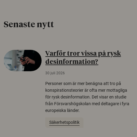
Senaste nytt
Varför tror vissa på rysk
desinformation?
30 juli 2026
Personer som är mer benägna att tro på
konspirationsteorier är ofta mer mottagliga
för rysk desinformation. Det visar en studie
från Försvarshögskolan med deltagare i fyra
europeiska länder.
Säkerhetspolitik