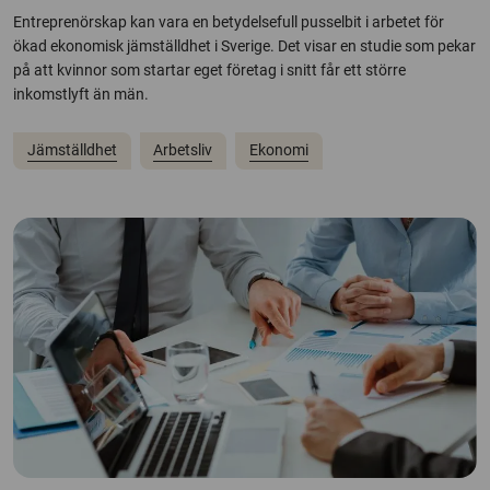
Entreprenörskap kan vara en betydelsefull pusselbit i arbetet för
ökad ekonomisk jämställdhet i Sverige. Det visar en studie som pekar
på att kvinnor som startar eget företag i snitt får ett större
inkomstlyft än män.
Jämställdhet
Arbetsliv
Ekonomi