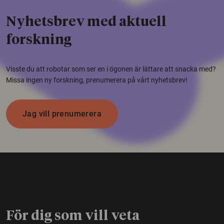
Nyhetsbrev med aktuell
forskning
Visste du att robotar som ser en i ögonen är lättare att snacka med?
Missa ingen ny forskning, prenumerera på vårt nyhetsbrev!
Jag vill prenumerera
För dig som vill veta