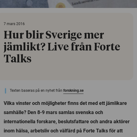
7 mars 2016
Hur blir Sverige mer
jämlikt? Live från Forte
Talks
Texten baseras på en nyhet från
forskning.se
Vilka vinster och möjligheter finns det med ett jämlikare
samhälle? Den 8-9 mars samlas svenska och
internationella forskare, beslutsfattare och andra aktörer
inom hälsa, arbetsliv och välfärd på Forte Talks för att