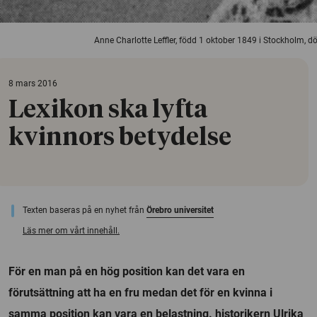
Anne Charlotte Leffler, född 1 oktober 1849 i Stockholm, 
8 mars 2016
Lexikon ska lyfta
kvinnors betydelse
Texten baseras på en nyhet från
Örebro universitet
Läs mer om vårt innehåll.
För en man på en hög position kan det vara en
förutsättning att ha en fru medan det för en kvinna i
samma position kan vara en belastning. historikern Ulrika