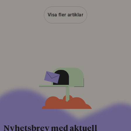
Visa fler artiklar
Nyhetsbrev med aktuell