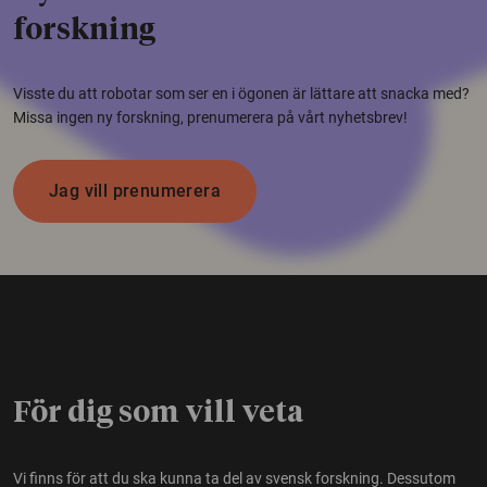
forskning
Visste du att robotar som ser en i ögonen är lättare att snacka med?
Missa ingen ny forskning, prenumerera på vårt nyhetsbrev!
Jag vill prenumerera
För dig som vill veta
Vi finns för att du ska kunna ta del av svensk forskning. Dessutom