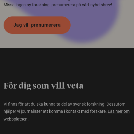
Missa ingen ny forskning, prenumerera på vårt nyhetsbrev!
Jag vill prenumerera
För dig som vill veta
Vi finns för att du ska kunna ta del av svensk forskning. Dessutom
hjälper vi journalister att komma i kontakt med forskare.
Läs mer om
webbplatsen.