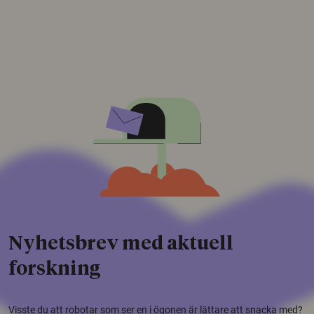
Nyhetsbrev med aktuell
forskning
Visste du att robotar som ser en i ögonen är lättare att snacka med?