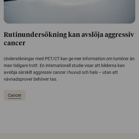
Rutinundersökning kan avslöja aggressiv
cancer
Undersökningar med PET/CT kan ge mer information om tumörer än
man tidigare trott. En internationell studie visar att bilderna kan
avslöja särskilt aggressiv cancer i huvud och hals – utan att
vävnadsprover behöver tas.
Cancer