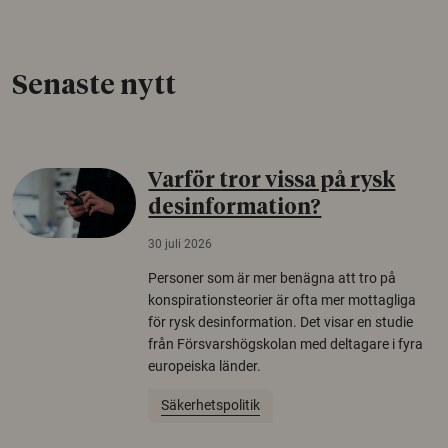
Senaste nytt
Varför tror vissa på rysk
desinformation?
30 juli 2026
Personer som är mer benägna att tro på
konspirationsteorier är ofta mer mottagliga
för rysk desinformation. Det visar en studie
från Försvarshögskolan med deltagare i fyra
europeiska länder.
Säkerhetspolitik