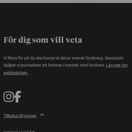
För dig som vill veta
Vi finns för att du ska kunna ta del av svensk forskning. Dessutom
hjälper vi journalister att komma i kontakt med forskare.
Läs mer om
webbplatsen.
Tillbaka till toppen