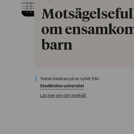
Motsägelseful
om ensamko
barn
Texten baseras på en nyhet från
Stockholms universitet
Läs mer om vårt innehåll.