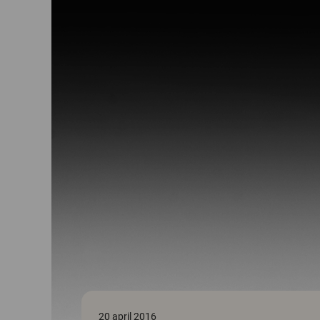
20 april 2016