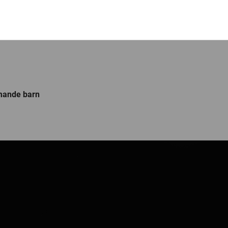
mande barn