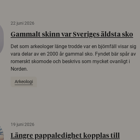
22 juni 2026
Gammalt skinn var Sveriges äldsta sko
Det som arkeologer länge trodde var en björnfäll visar sig
vara delar av en 2000 år gammal sko. Fyndet bär spår av
romerskt skomode och beskrivs som mycket ovanligt i
Norden.
Arkeologi
19 juni 2026
Längre pappaledighet kopplas till