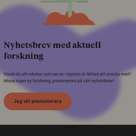
Nyhetsbrev med aktuell
forskning
Visste du att robotar som ser en i ögonen är lättare att snacka med?
Missa ingen ny forskning, prenumerera på vårt nyhetsbrev!
Jag vill prenumerera