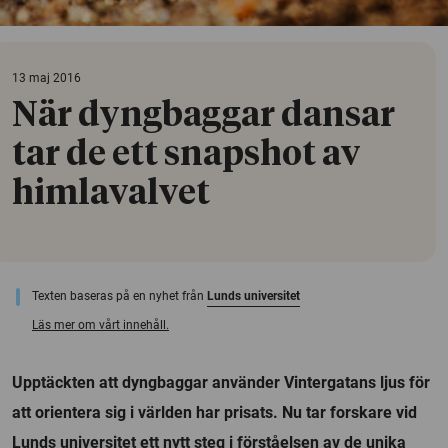
13 maj 2016
När dyngbaggar dansar
tar de ett snapshot av
himlavalvet
Texten baseras på en nyhet från
Lunds universitet
Läs mer om vårt innehåll.
Upptäckten att dyngbaggar använder Vintergatans ljus för
att orientera sig i världen har prisats. Nu tar forskare vid
Lunds universitet ett nytt steg i förståelsen av de unika