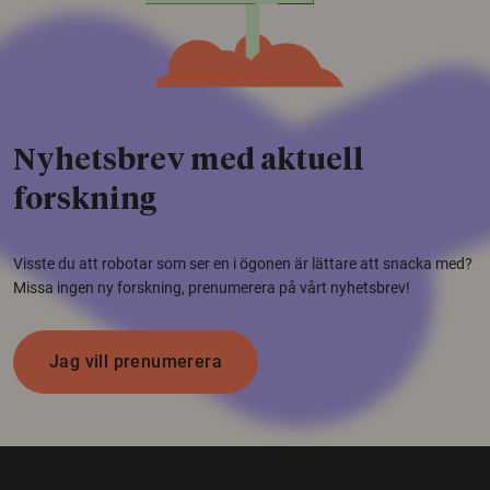
Nyhetsbrev med aktuell
forskning
Visste du att robotar som ser en i ögonen är lättare att snacka med?
Missa ingen ny forskning, prenumerera på vårt nyhetsbrev!
Jag vill prenumerera