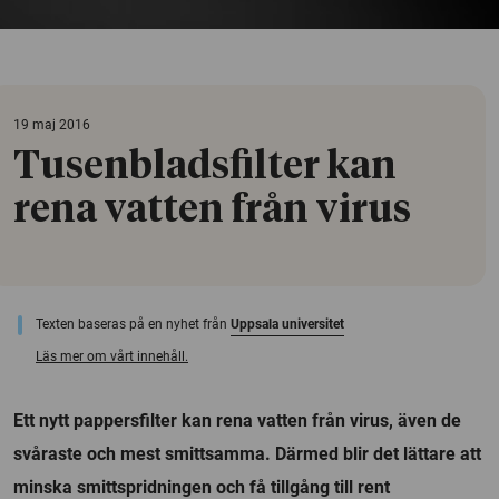
19 maj 2016
​Tusenbladsfilter kan
rena vatten från virus
Texten baseras på en nyhet från
Uppsala universitet
Läs mer om vårt innehåll.
Ett nytt pappersfilter kan rena vatten från virus, även de
svåraste och mest smittsamma. Därmed blir det lättare att
minska smittspridningen och få tillgång till rent