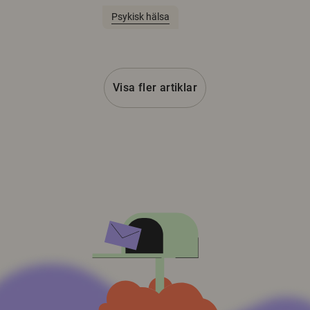
Psykisk hälsa
Visa fler artiklar