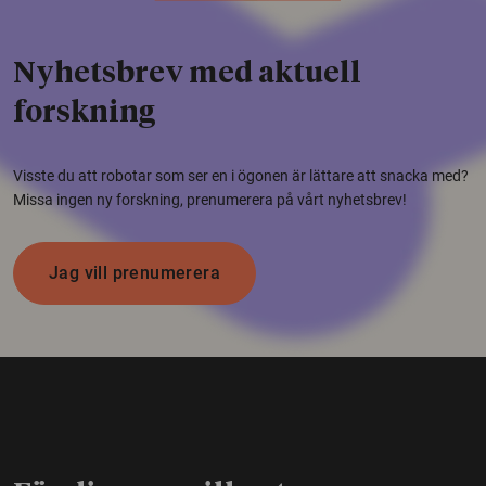
Nyhetsbrev med aktuell
forskning
Visste du att robotar som ser en i ögonen är lättare att snacka med?
Missa ingen ny forskning, prenumerera på vårt nyhetsbrev!
Jag vill prenumerera