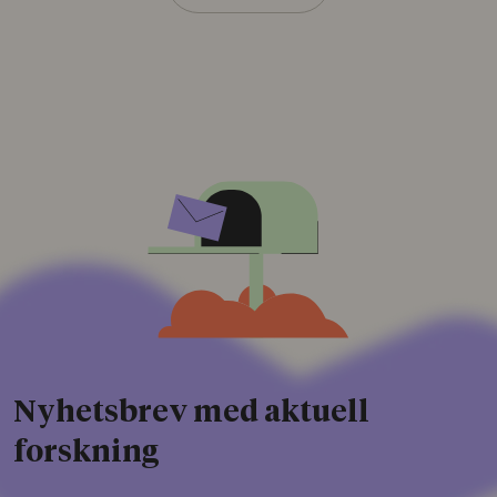
Nyhetsbrev med aktuell
forskning