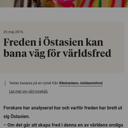
25 maj 2016
Freden i Östasien kan
bana väg för världsfred
Texten baseras på en nyhet från
Riksbankens Jubileumsfond
Läs mer om vårt innehåll.
Forskare har analyserat hur och varför freden har brett ut
sig Östasien.
– Om det går att skapa fred i denna en av världens oroliga