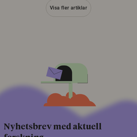
Visa fler artiklar
Nyhetsbrev med aktuell