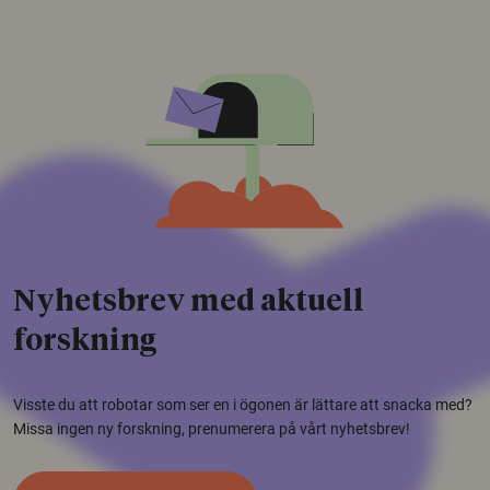
Nyhetsbrev med aktuell
forskning
Visste du att robotar som ser en i ögonen är lättare att snacka med?
Missa ingen ny forskning, prenumerera på vårt nyhetsbrev!