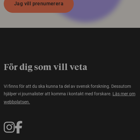
Jag vill prenumerera
För dig som vill veta
Vi finns för att du ska kunna ta del av svensk forskning. Dessutom
hjälper vi journalister att komma i kontakt med forskare.
Läs mer om
webbplatsen.