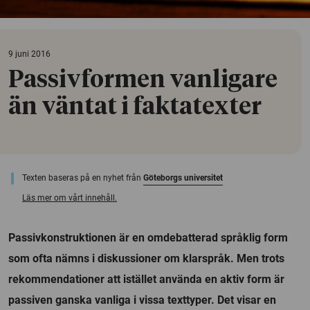
9 juni 2016
Passivformen vanligare
än väntat i faktatexter
Texten baseras på en nyhet från
Göteborgs universitet
Läs mer om vårt innehåll.
Passivkonstruktionen är en omdebatterad språklig form
som ofta nämns i diskussioner om klarspråk. Men trots
rekommendationer att istället använda en aktiv form är
passiven ganska vanliga i vissa texttyper. Det visar en