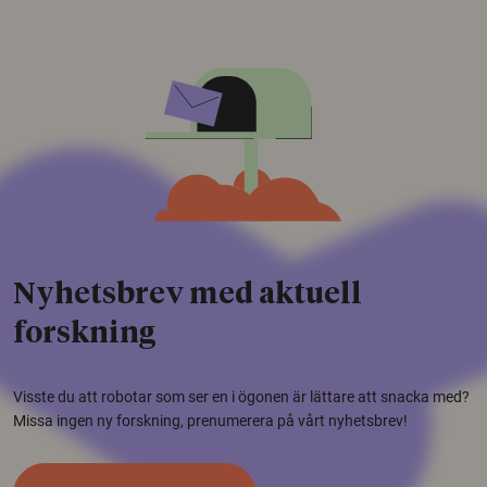
Nyhetsbrev med aktuell
forskning
Visste du att robotar som ser en i ögonen är lättare att snacka med?
Missa ingen ny forskning, prenumerera på vårt nyhetsbrev!