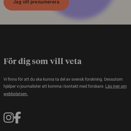
Jag vill prenumerera
För dig som vill veta
Vi finns för att du ska kunna ta del av svensk forskning. Dessutom
hjälper vi journalister att komma i kontakt med forskare.
Läs mer om
webbplatsen.