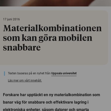
17 juni 2016
Materialkombinationen
som kan göra mobilen
snabbare
Texten baseras på en nyhet från
Uppsala universitet
Läs mer om vårt innehåll.
Forskare har upptäckt en ny materialkombination som
banar väg för snabbare och effektivare lagring i
elektroniska enheter, såsom datorer och smarta