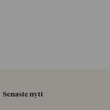
Senaste nytt