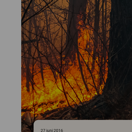
27 juni 2016