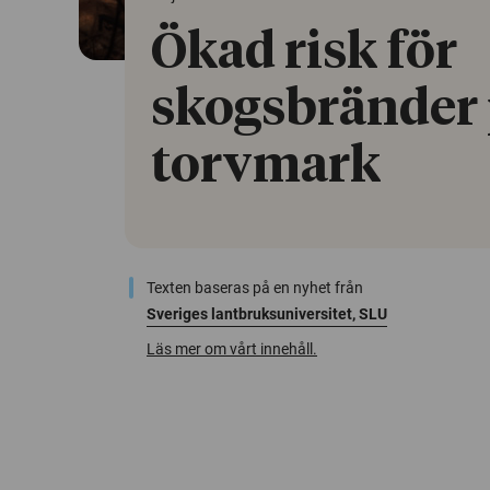
Ökad risk för
skogsbränder 
torvmark
Texten baseras på en nyhet från
Sveriges lantbruksuniversitet, SLU
Läs mer om vårt innehåll.