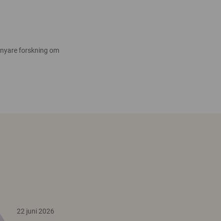
 nyare forskning om
22 juni 2026