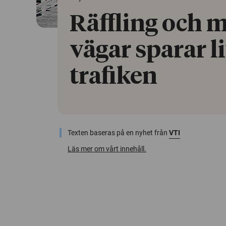
Räffling och m
vägar sparar li
trafiken
Texten baseras på en nyhet från
VTI
Läs mer om vårt innehåll.