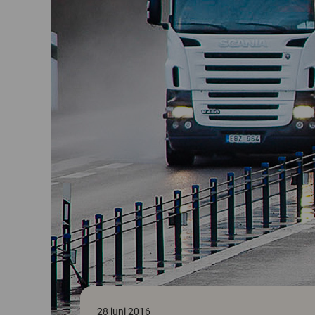
28 juni 2016