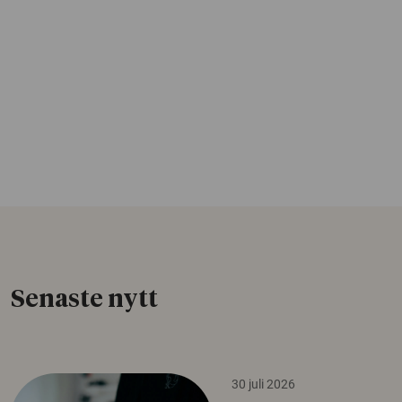
Senaste nytt
30 juli 2026