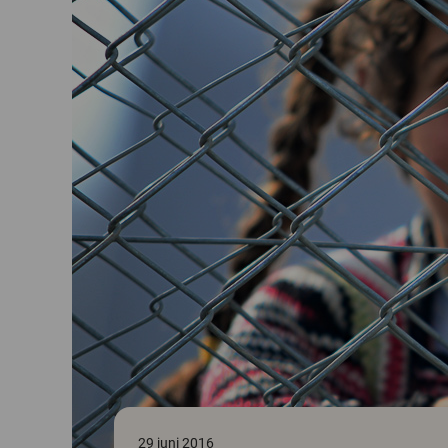
29 juni 2016