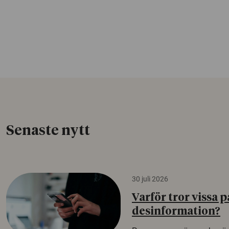
Senaste nytt
30 juli 2026
Varför tror vissa p
desinformation?