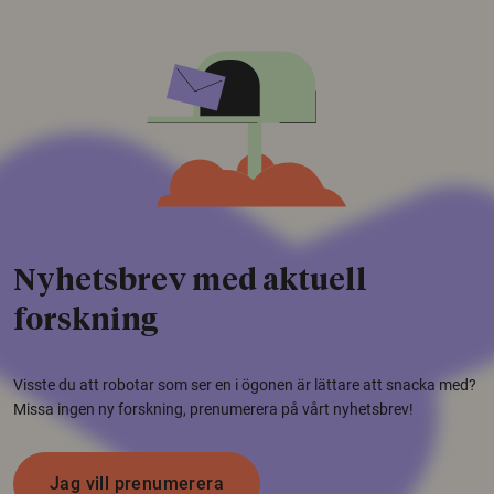
Nyhetsbrev med aktuell
forskning
Visste du att robotar som ser en i ögonen är lättare att snacka med?
Missa ingen ny forskning, prenumerera på vårt nyhetsbrev!
Jag vill prenumerera