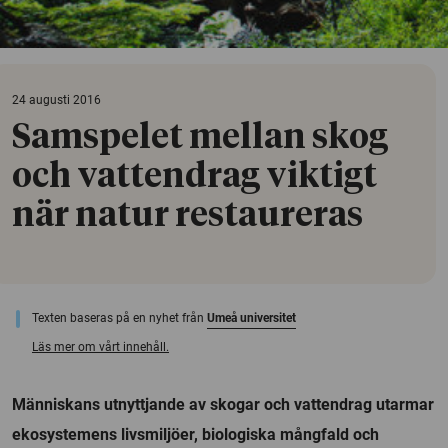
24 augusti 2016
Samspelet mellan skog
och vattendrag viktigt
när natur restaureras
Texten baseras på en nyhet från
Umeå universitet
Läs mer om vårt innehåll.
Människans utnyttjande av skogar och vattendrag utarmar
ekosystemens livsmiljöer, biologiska mångfald och