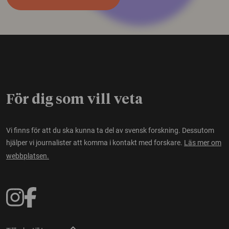
För dig som vill veta
Vi finns för att du ska kunna ta del av svensk forskning. Dessutom
hjälper vi journalister att komma i kontakt med forskare.
Läs mer om
webbplatsen.