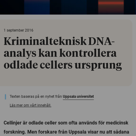
1 september 2016
Kriminalteknisk DNA-
analys kan kontrollera
odlade cellers ursprung
Texten baseras på en nyhet från
Uppsala universitet
Läs mer om vårt innehåll.
Cellinjer är odlade celler som ofta används för medicinsk
forskning. Men forskare från Uppsala visar nu att sådana