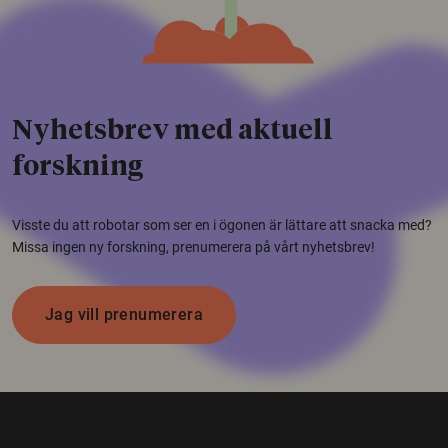
Nyhetsbrev med aktuell
forskning
Visste du att robotar som ser en i ögonen är lättare att snacka med?
Missa ingen ny forskning, prenumerera på vårt nyhetsbrev!
Jag vill prenumerera