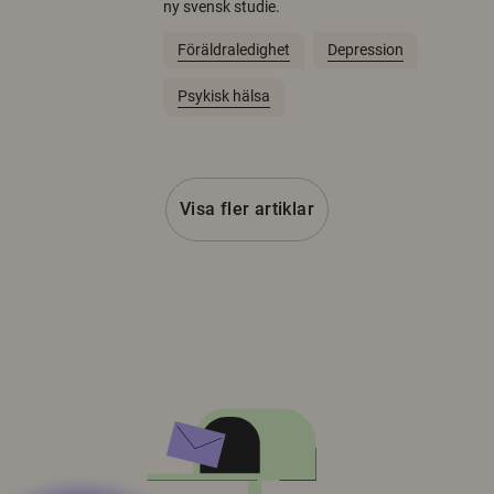
ny svensk studie.
Föräldraledighet
Depression
Psykisk hälsa
Visa fler artiklar