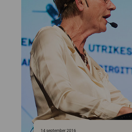
14 september 2016