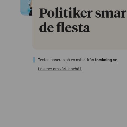
Politiker smar
de flesta
Texten baseras på en nyhet från
forskning.se
Läs mer om vårt innehåll.