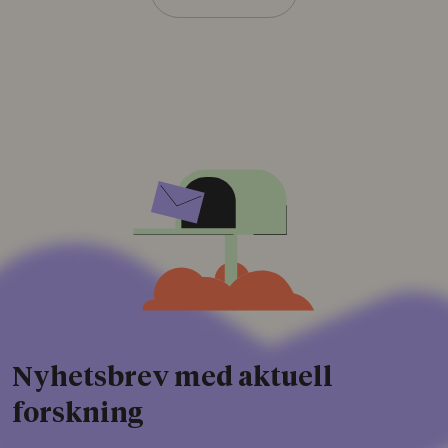
Nyhetsbrev med aktuell
forskning