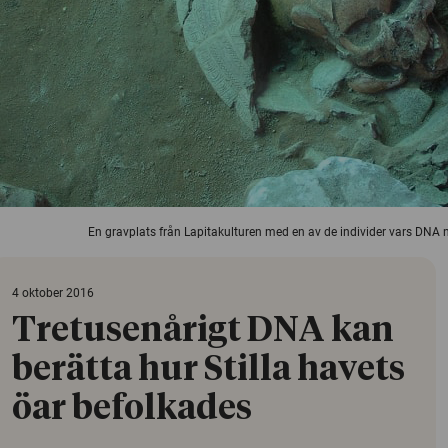
En gravplats från Lapitakulturen med en av de individer vars DNA n
4 oktober 2016
Tretusenårigt DNA kan
berätta hur Stilla havets
öar befolkades