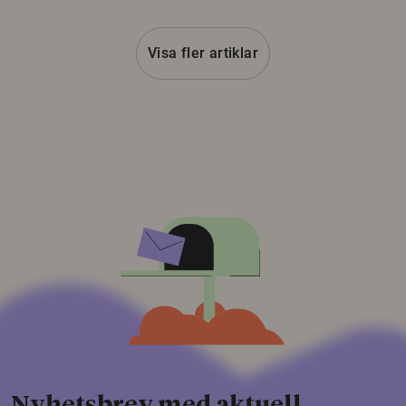
Visa fler artiklar