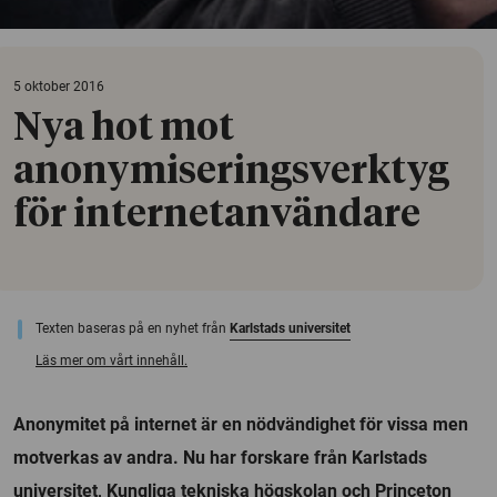
5 oktober 2016
Nya hot mot
anonymiseringsverktyg
för internetanvändare
Texten baseras på en nyhet från
Karlstads universitet
Läs mer om vårt innehåll.
Anonymitet på internet är en nödvändighet för vissa men
motverkas av andra. Nu har forskare från Karlstads
universitet, Kungliga tekniska högskolan och Princeton