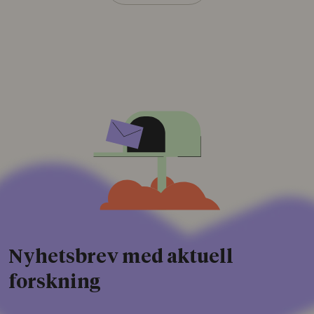
Nyhetsbrev med aktuell
forskning