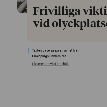
Frivilliga vikt
vid olyckplats
Texten baseras på en nyhet från
Linköpings universitet
Läs mer om vårt innehåll.