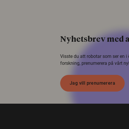
Nyhetsbrev med a
Visste du att robotar som ser en 
forskning, prenumerera på vårt ny
Jag vill prenumerera