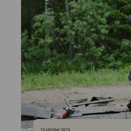
10 oktober 2016