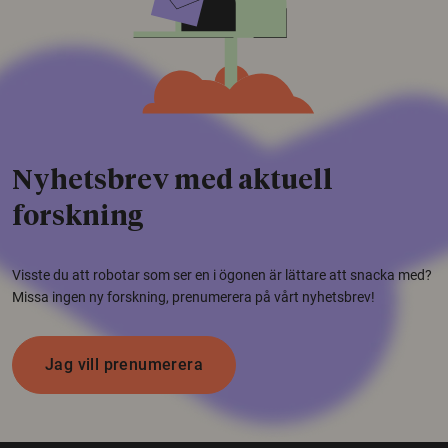
Nyhetsbrev med aktuell
forskning
Visste du att robotar som ser en i ögonen är lättare att snacka med?
Missa ingen ny forskning, prenumerera på vårt nyhetsbrev!
Jag vill prenumerera