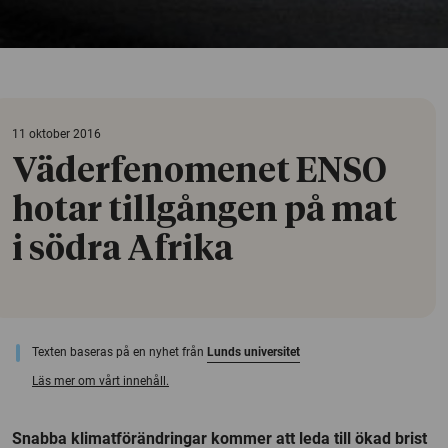
11 oktober 2016
Väderfenomenet ENSO
hotar tillgången på mat
i södra Afrika
Texten baseras på en nyhet från
Lunds universitet
Läs mer om vårt innehåll.
Snabba klimatförändringar kommer att leda till ökad brist