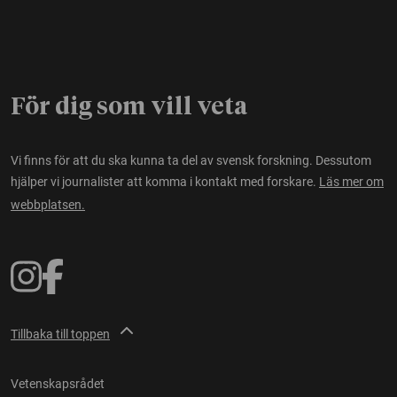
För dig som vill veta
Vi finns för att du ska kunna ta del av svensk forskning. Dessutom
hjälper vi journalister att komma i kontakt med forskare.
Läs mer om
webbplatsen.
Tillbaka till toppen
Vetenskapsrådet