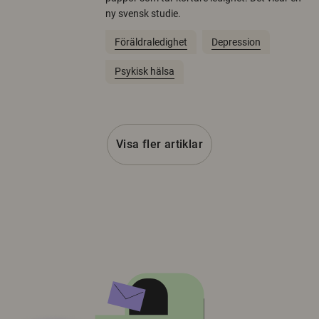
ny svensk studie.
Föräldraledighet
Depression
Psykisk hälsa
Visa fler artiklar