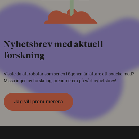
Nyhetsbrev med aktuell
forskning
Visste du att robotar som ser en i ögonen är lättare att snacka med?
Missa ingen ny forskning, prenumerera på vårt nyhetsbrev!
Jag vill prenumerera