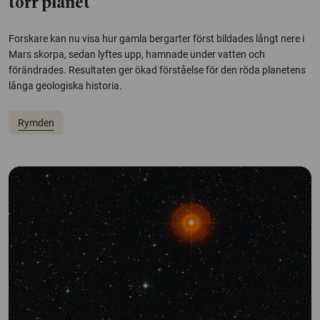
torr planet
Forskare kan nu visa hur gamla bergarter först bildades långt nere i
Mars skorpa, sedan lyftes upp, hamnade under vatten och
förändrades. Resultaten ger ökad förståelse för den röda planetens
långa geologiska historia.
Rymden