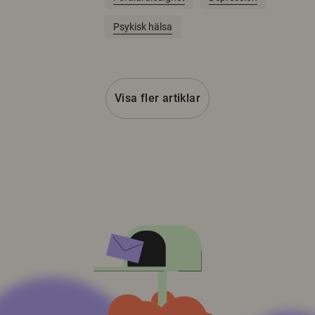
Psykisk hälsa
Visa fler artiklar