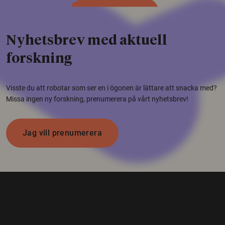
Nyhetsbrev med aktuell
forskning
Visste du att robotar som ser en i ögonen är lättare att snacka med?
Missa ingen ny forskning, prenumerera på vårt nyhetsbrev!
Jag vill prenumerera