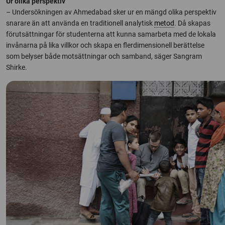
Ur olika perspektiv
– Undersökningen av Ahmedabad sker ur en mängd olika perspektiv
snarare än att använda en traditionell analytisk
metod
. Då skapas
förutsättningar för studenterna att kunna samarbeta med de lokala
invånarna på lika villkor och skapa en flerdimensionell berättelse
som belyser både motsättningar och samband, säger Sangram
Shirke.