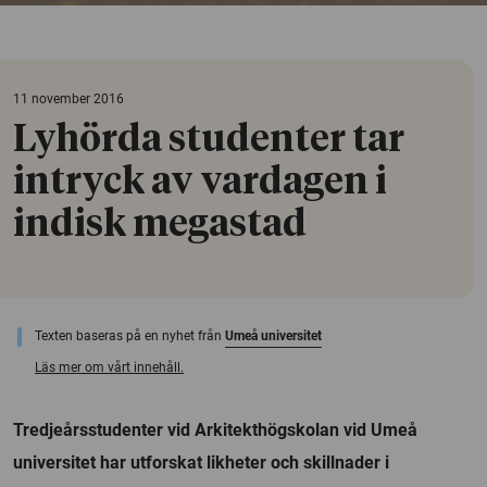
11 november 2016
Lyhörda studenter tar
intryck av vardagen i
indisk megastad
Texten baseras på en nyhet från
Umeå universitet
Läs mer om vårt innehåll.
Tredjeårsstudenter vid Arkitekthögskolan vid Umeå
universitet har utforskat likheter och skillnader i