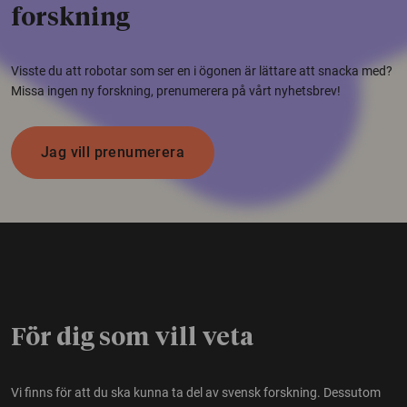
forskning
Visste du att robotar som ser en i ögonen är lättare att snacka med?
Missa ingen ny forskning, prenumerera på vårt nyhetsbrev!
Jag vill prenumerera
För dig som vill veta
Vi finns för att du ska kunna ta del av svensk forskning. Dessutom