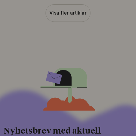
Visa fler artiklar
Nyhetsbrev med aktuell