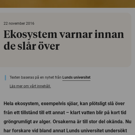
22 november 2016
Ekosystem varnar innan
de slår över
Texten baseras på en nyhet från
Lunds universitet
Läs mer om vårt innehåll.
Hela ekosystem, exempelvis sjöar, kan plötsligt slå över
från ett tillstånd till ett annat – klart vatten blir på kort tid
gröngrumligt av alger. Orsakerna är till stor del okända. Nu
har forskare vid bland annat Lunds universitet undersökt