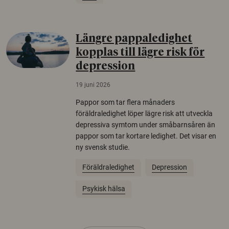
Längre pappaledighet
kopplas till lägre risk för
depression
19 juni 2026
Pappor som tar flera månaders
föräldraledighet löper lägre risk att utveckla
depressiva symtom under småbarnsåren än
pappor som tar kortare ledighet. Det visar en
ny svensk studie.
Föräldraledighet
Depression
Psykisk hälsa