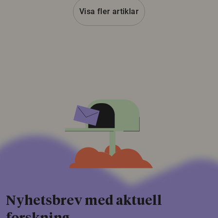
Visa fler artiklar
Nyhetsbrev med aktuell