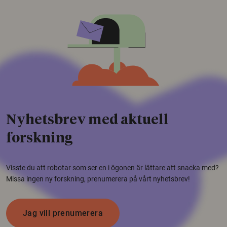
Nyhetsbrev med aktuell
forskning
Visste du att robotar som ser en i ögonen är lättare att snacka med?
Missa ingen ny forskning, prenumerera på vårt nyhetsbrev!
Jag vill prenumerera