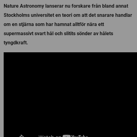
Nature Astronomy lanserar nu forskare från bland annat
Stockholms universitet en teori om att det snarare handlar
om en stjärna som har hamnat alltför nära ett
supermassivt svart hål och slitits sönder av hålets
tyngdkraft.