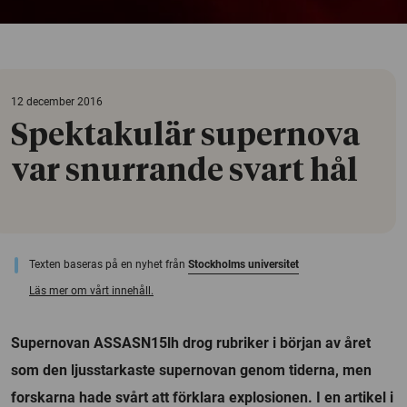
12 december 2016
Spektakulär supernova
var snurrande svart hål
Texten baseras på en nyhet från
Stockholms universitet
Läs mer om vårt innehåll.
Supernovan ASSASN15lh drog rubriker i början av året
som den ljusstarkaste supernovan genom tiderna, men
forskarna hade svårt att förklara explosionen. I en artikel i