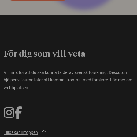
För dig som vill veta
Vi finns för att du ska kunna ta del av svensk forskning. Dessutom
hjälper vi journalister att komma i kontakt med forskare.
Läs mer om
webbplatsen.
Tillbaka till toppen