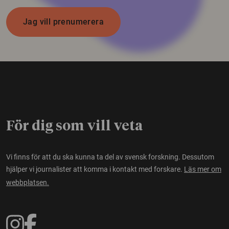
Jag vill prenumerera
För dig som vill veta
Vi finns för att du ska kunna ta del av svensk forskning. Dessutom
hjälper vi journalister att komma i kontakt med forskare.
Läs mer om
webbplatsen.