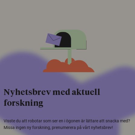
Nyhetsbrev med aktuell
forskning
Visste du att robotar som ser en i ögonen är lättare att snacka med?
Missa ingen ny forskning, prenumerera på vårt nyhetsbrev!