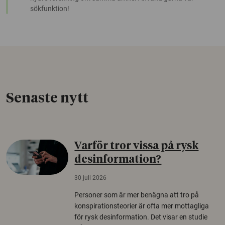
sökfunktion!
Senaste nytt
Varför tror vissa på rysk
desinformation?
30 juli 2026
Personer som är mer benägna att tro på
konspirationsteorier är ofta mer mottagliga
för rysk desinformation. Det visar en studie