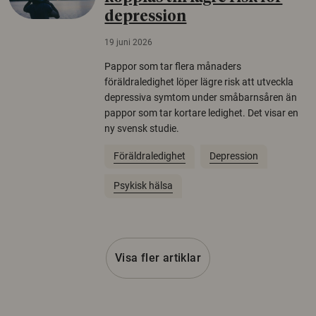
depression
19 juni 2026
Pappor som tar flera månaders
föräldraledighet löper lägre risk att utveckla
depressiva symtom under småbarnsåren än
pappor som tar kortare ledighet. Det visar en
ny svensk studie.
Föräldraledighet
Depression
Psykisk hälsa
Visa fler artiklar