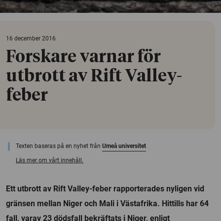
16 december 2016
Forskare varnar för
utbrott av Rift Valley-
feber
Texten baseras på en nyhet från
Umeå universitet
Läs mer om vårt innehåll.
Ett utbrott av Rift Valley-feber rapporterades nyligen vid
gränsen mellan Niger och Mali i Västafrika. Hittills har 64
fall, varav 23 dödsfall bekräftats i Niger, enligt