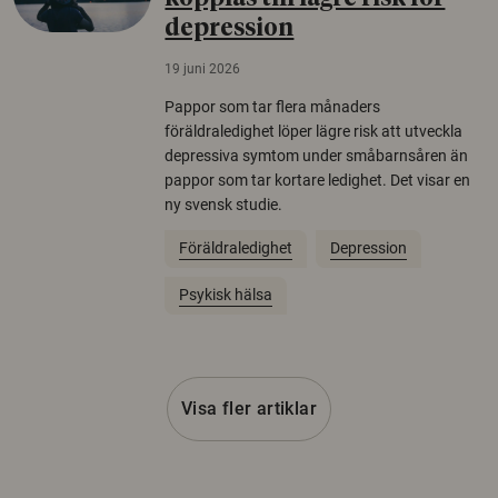
depression
19 juni 2026
Pappor som tar flera månaders
föräldraledighet löper lägre risk att utveckla
depressiva symtom under småbarnsåren än
pappor som tar kortare ledighet. Det visar en
ny svensk studie.
Föräldraledighet
Depression
Psykisk hälsa
Visa fler artiklar