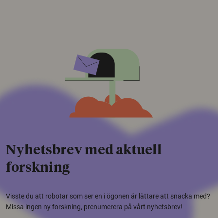
Nyhetsbrev med aktuell
forskning
Visste du att robotar som ser en i ögonen är lättare att snacka med?
Missa ingen ny forskning, prenumerera på vårt nyhetsbrev!