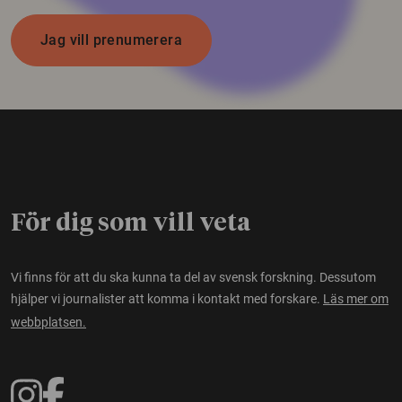
Jag vill prenumerera
För dig som vill veta
Vi finns för att du ska kunna ta del av svensk forskning. Dessutom
hjälper vi journalister att komma i kontakt med forskare.
Läs mer om
webbplatsen.