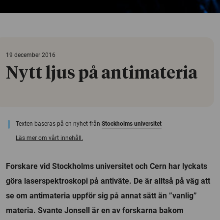
19 december 2016
Nytt ljus på antimateria
Texten baseras på en nyhet från
Stockholms universitet
Läs mer om vårt innehåll.
Forskare vid Stockholms universitet och Cern har lyckats
göra laserspektroskopi på antiväte. De är alltså på väg att
se om antimateria uppför sig på annat sätt än ”vanlig”
materia. Svante Jonsell är en av forskarna bakom