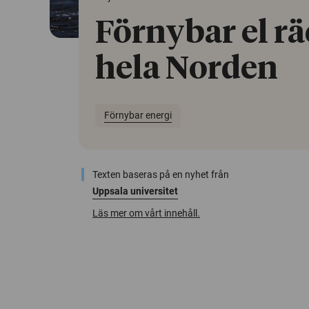
Förnybar el räc
hela Norden
Förnybar energi
Texten baseras på en nyhet från
Uppsala universitet
Läs mer om vårt innehåll.