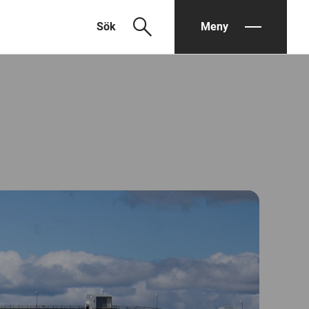
search
Sök
Meny