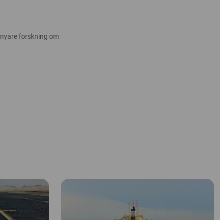
 nyare forskning om