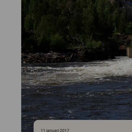
11 januari 2017