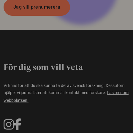
Jag vill prenumerera
För dig som vill veta
Vi finns för att du ska kunna ta del av svensk forskning. Dessutom
hjälper vi journalister att komma i kontakt med forskare.
Läs mer om
webbplatsen.