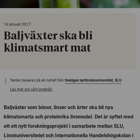
16 januari 2017
Baljväxter ska bli
klimatsmart mat
Texten baseras på en nyhet från
Sveriges lantbruksuniversitet, SLU
Läs mer om vårt innehåll.
Baljväxter som bönor, linser och ärter ska bli nya
klimatsmarta och proteinrika livsmedel. Det är syftet med
ett ett nytt forskningsprojekt i samarbete mellan SLU,
Linnéuniversitetet och Internationella Handelshögskolan i