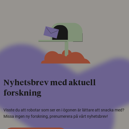
Nyhetsbrev med aktuell
forskning
Visste du att robotar som ser en i ögonen är lättare att snacka med?
Missa ingen ny forskning, prenumerera på vårt nyhetsbrev!