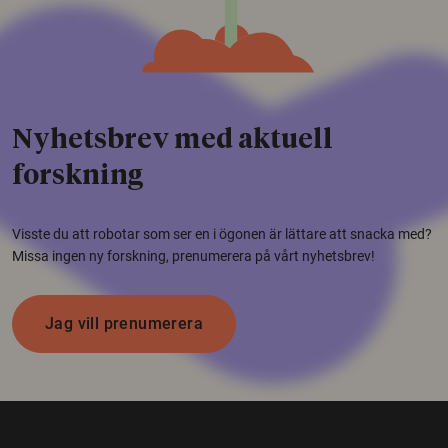
Nyhetsbrev med aktuell
forskning
Visste du att robotar som ser en i ögonen är lättare att snacka med?
Missa ingen ny forskning, prenumerera på vårt nyhetsbrev!
Jag vill prenumerera