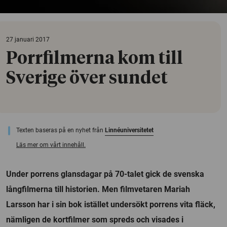
27 januari 2017
Porrfilmerna kom till
Sverige över sundet
Texten baseras på en nyhet från
Linnéuniversitetet
Läs mer om vårt innehåll.
Under porrens glansdagar på 70-talet gick de svenska
långfilmerna till historien. Men filmvetaren Mariah
Larsson har i sin bok istället undersökt porrens vita fläck,
nämligen de kortfilmer som spreds och visades i