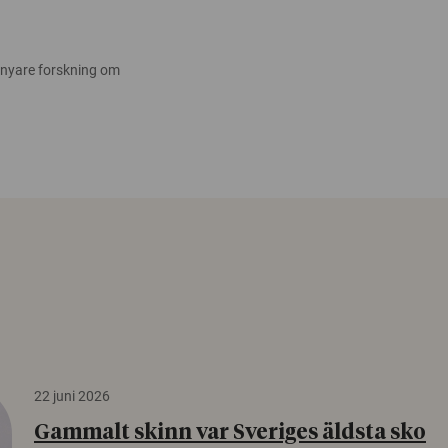
 nyare forskning om
22 juni 2026
Gammalt skinn var Sveriges äldsta sko