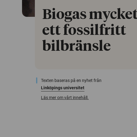
Biogas mycket
ett fossilfritt
bilbränsle
Texten baseras på en nyhet från
Linköpings universitet
Läs mer om vårt innehåll.