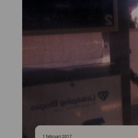
1 februari 2017