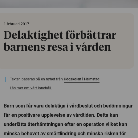
1 februari 2017
Delaktighet förbättrar
barnens resa i vården
Texten baseras på en nyhet från
Högskolan i Halmstad
Läs mer om vårt innehåll.
Barn som får vara delaktiga i vårdbeslut och bedömningar
får en positivare upplevelse av vårdtiden. Detta kan
underlätta återhämtningen efter en operation vilket kan
minska behovet av smärtlindring och minska risken för