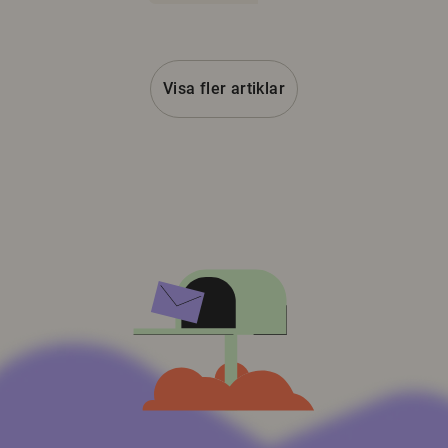
Visa fler artiklar