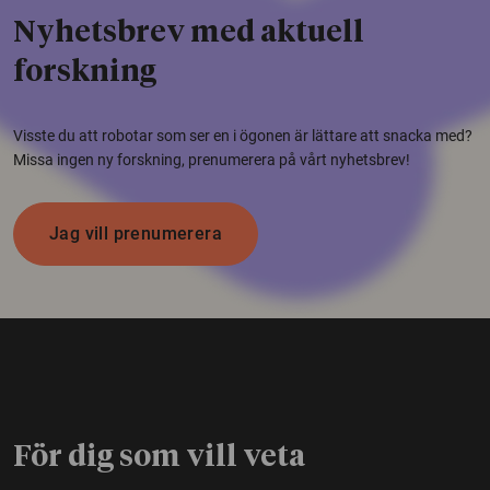
Nyhetsbrev med aktuell
forskning
Visste du att robotar som ser en i ögonen är lättare att snacka med?
Missa ingen ny forskning, prenumerera på vårt nyhetsbrev!
Jag vill prenumerera
För dig som vill veta