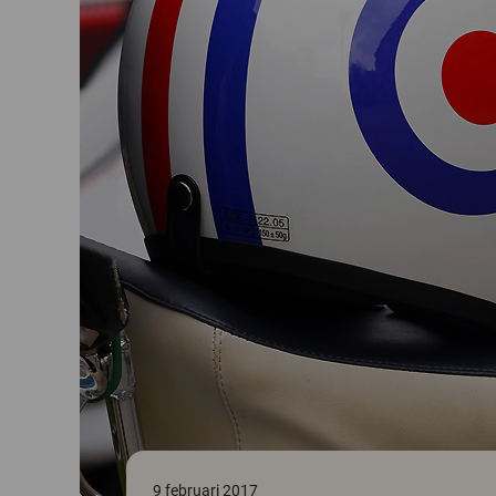
9 februari 2017