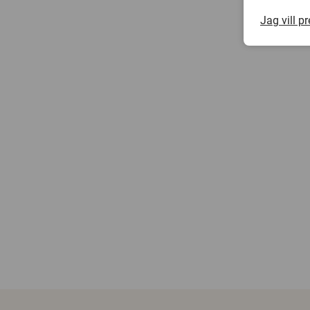
Jag vill p