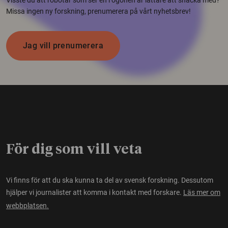
Missa ingen ny forskning, prenumerera på vårt nyhetsbrev!
Jag vill prenumerera
För dig som vill veta
Vi finns för att du ska kunna ta del av svensk forskning. Dessutom
hjälper vi journalister att komma i kontakt med forskare.
Läs mer om
webbplatsen.