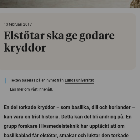
13 februari 2017
Elstötar ska ge godare
kryddor
Texten baseras på en nyhet från
Lunds universitet
Läs mer om vårt innehåll.
En del torkade kryddor – som basilika, dill och koriander –
kan vara en trist historia. Detta kan det bli ändring på. En
grupp forskare i livsmedelsteknik har upptäckt att om
basilikablad får elstötar, smakar och luktar den torkade