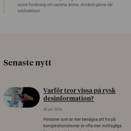
nyare forskning om samma ämne. Använd gärna vår
sökfunktion!
Senaste nytt
Varför tror vissa på rysk
desinformation?
30 juli 2026
Personer som är mer benägna att tro på
konspirationsteorier är ofta mer mottagliga