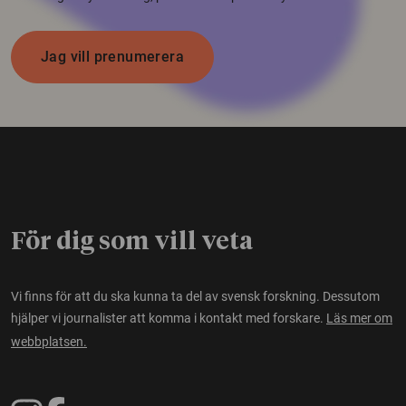
Jag vill prenumerera
För dig som vill veta
Vi finns för att du ska kunna ta del av svensk forskning. Dessutom
hjälper vi journalister att komma i kontakt med forskare.
Läs mer om
webbplatsen.