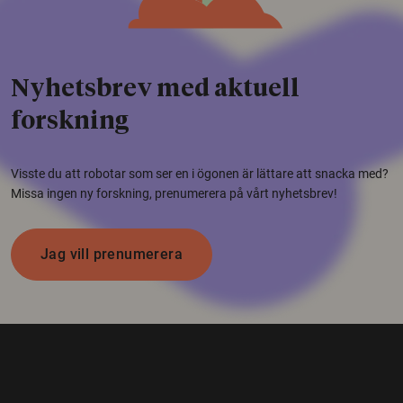
Nyhetsbrev med aktuell
forskning
Visste du att robotar som ser en i ögonen är lättare att snacka med?
Missa ingen ny forskning, prenumerera på vårt nyhetsbrev!
Jag vill prenumerera