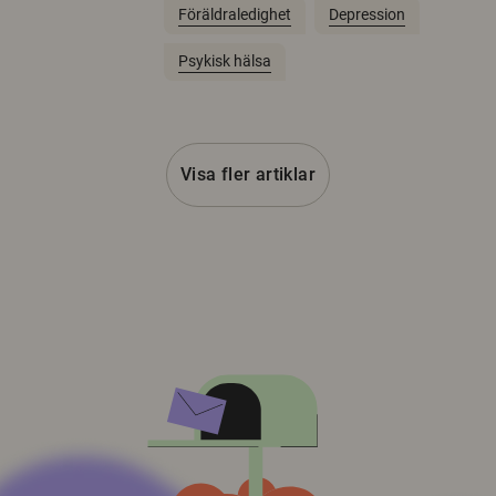
Föräldraledighet
Depression
Psykisk hälsa
Visa fler artiklar