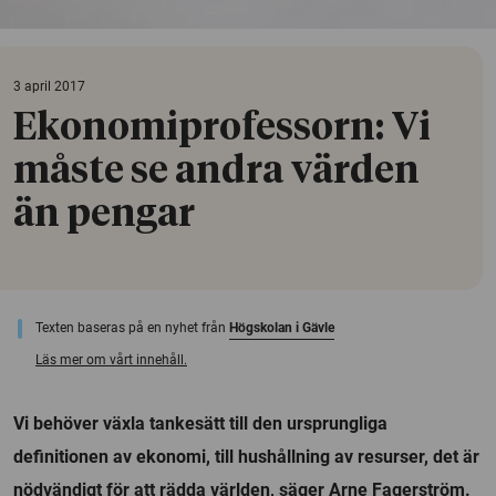
3 april 2017
Ekonomiprofessorn: Vi
måste se andra värden
än pengar
Texten baseras på en nyhet från
Högskolan i Gävle
Läs mer om vårt innehåll.
Vi behöver växla tankesätt till den ursprungliga
definitionen av ekonomi, till hushållning av resurser, det är
nödvändigt för att rädda världen, säger Arne Fagerström.