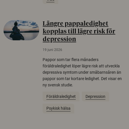
Längre pappaledighet
kopplas till lägre risk för
depression
19 juni 2026
Pappor som tar flera månaders
föräldraledighet löper lägre risk att utveckla
depressiva symtom under småbarnsåren än
pappor som tar kortare ledighet. Det visar en
ny svensk studie.
Föräldraledighet
Depression
Psykisk hälsa