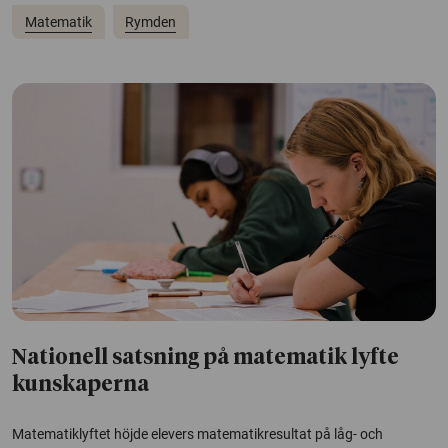
Matematik
Rymden
Nationell satsning på matematik lyfte
kunskaperna
Matematiklyftet höjde elevers matematikresultat på låg- och