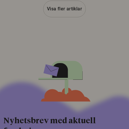
Visa fler artiklar
Nyhetsbrev med aktuell