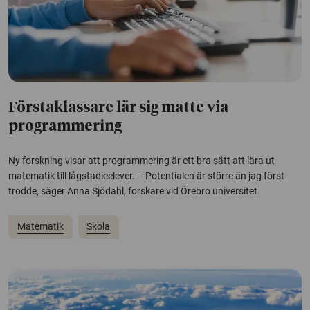
Förstaklassare lär sig matte via
programmering
Ny forskning visar att programmering är ett bra sätt att lära ut
matematik till lågstadieelever. – Potentialen är större än jag först
trodde, säger Anna Sjödahl, forskare vid Örebro universitet.
Matematik
Skola