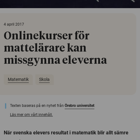
4 april 2017
Onlinekurser för
mattelärare kan
missgynna eleverna
Matematik
Skola
Texten baseras på en nyhet från
Örebro universitet
Läs mer om vårt innehåll.
När svenska elevers resultat i matematik blir allt sämre