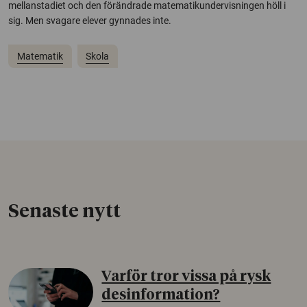
mellanstadiet och den förändrade matematikundervisningen höll i
sig. Men svagare elever gynnades inte.
Matematik
Skola
Senaste nytt
Varför tror vissa på rysk
desinformation?