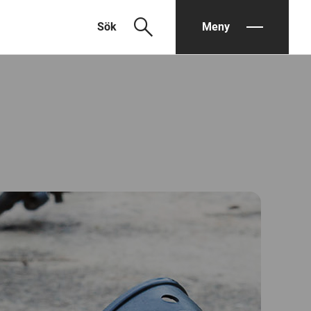
search
Sök
Meny