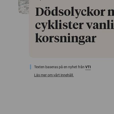
Dödsolyckor 
cyklister vanli
korsningar
Texten baseras på en nyhet från
VTI
Läs mer om vårt innehåll.