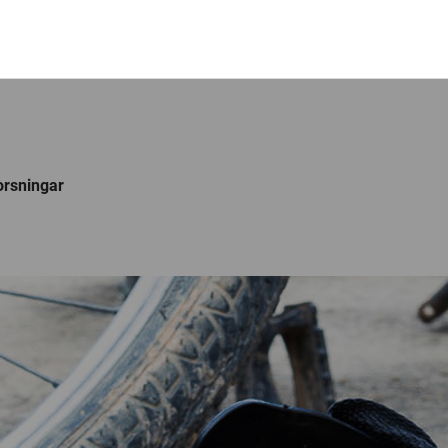
orsningar