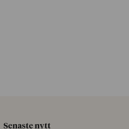
Senaste nytt