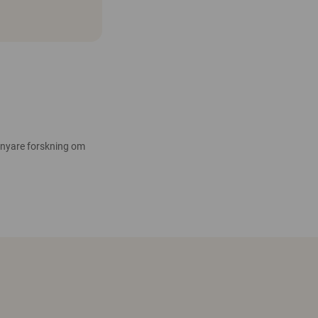
 nyare forskning om