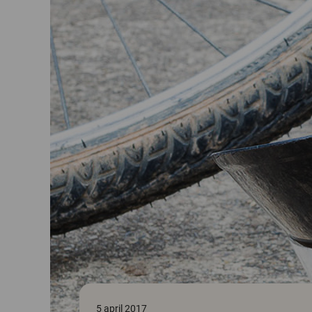
5 april 2017